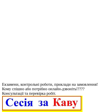
Екзамени, контрольні роботи, приклади на замовлення!
Кому спішно або потрібно онлайн-дзвоніть!????
Консультації та перевірка робіт.