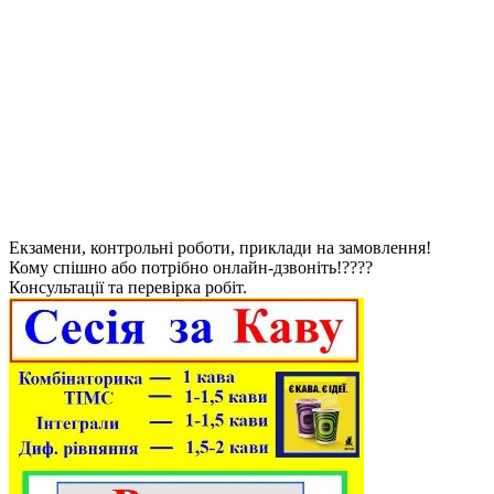
Екзамени, контрольні роботи, приклади на замовлення!
Кому спішно або потрібно онлайн-дзвоніть!????
Консультації та перевірка робіт.