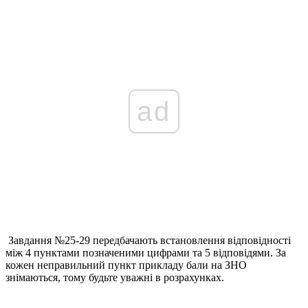
ad
Завдання №25-29 передбачають встановлення відповідності
між 4 пунктами позначеними цифрами та 5 відповідями. За
кожен неправильний пункт прикладу бали на ЗНО
знімаються, тому будьте уважні в розрахунках.