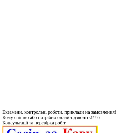
Екзамени, контрольні роботи, приклади на замовлення!
Кому спішно або потрібно онлайн-дзвоніть!????
Консультації та перевірка робіт.