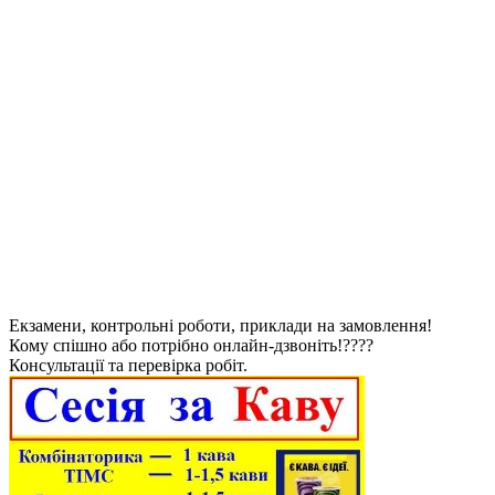
Екзамени, контрольні роботи, приклади на замовлення!
Кому спішно або потрібно онлайн-дзвоніть!????
Консультації та перевірка робіт.