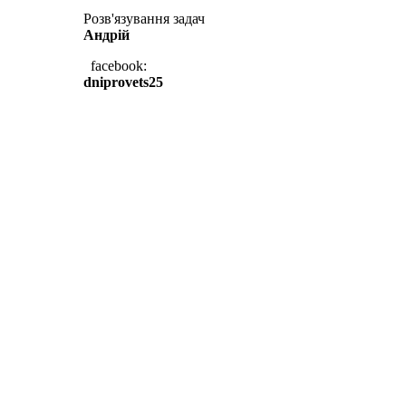
Розв'язування задач
Андрій
facebook:
dniprovets25