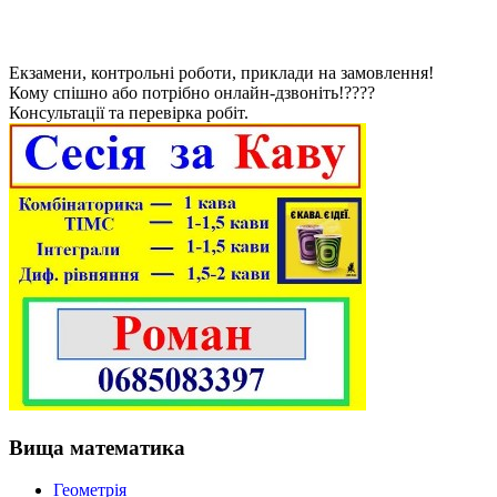
Екзамени, контрольні роботи, приклади на замовлення!
Кому спішно або потрібно онлайн-дзвоніть!????
Консультації та перевірка робіт.
Вища математика
Геометрія