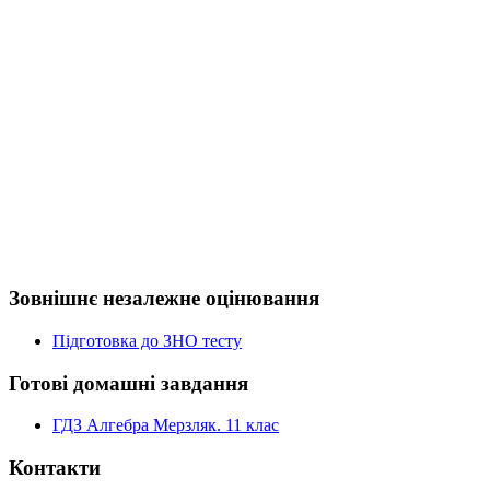
Зовнішнє незалежне оцінювання
Підготовка до ЗНО тесту
Готові домашні завдання
ГДЗ Алгебра Мерзляк. 11 клас
Контакти