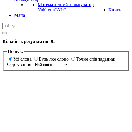
Математичний калькулятор
YukhymCALC
Книги
Мапа
Кількість результатів:
0
.
Пошук:
Усі слова
Будь-яке слово
Точне співпадання:
Сортування: