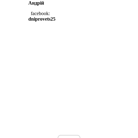
Андрій
facebook:
dniprovets25