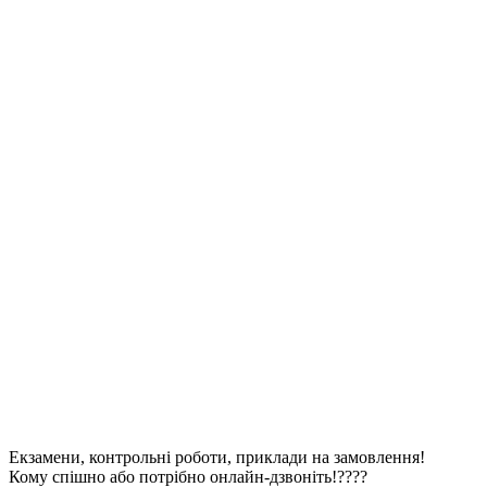
Екзамени, контрольні роботи, приклади на замовлення!
Кому спішно або потрібно онлайн-дзвоніть!????