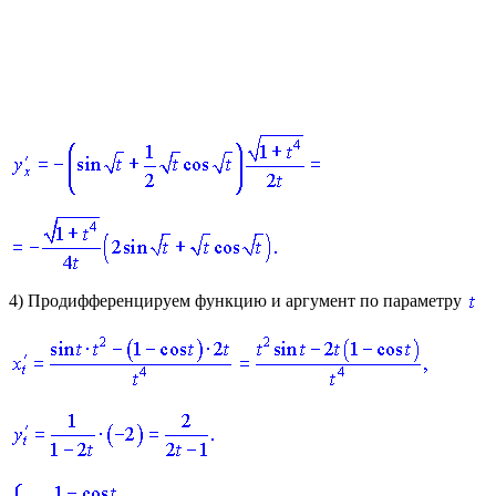
4)
Продифференцируем функцию и аргумент по параметру