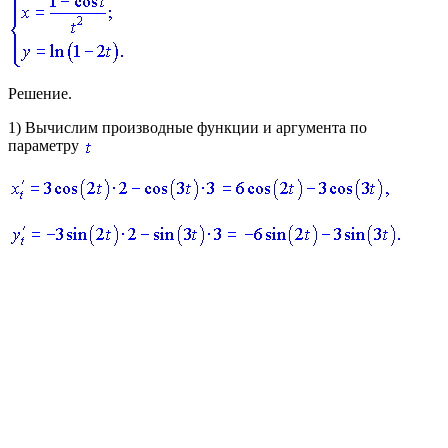
Решение.
1)
Вычислим производные функции и аргумента по
параметру