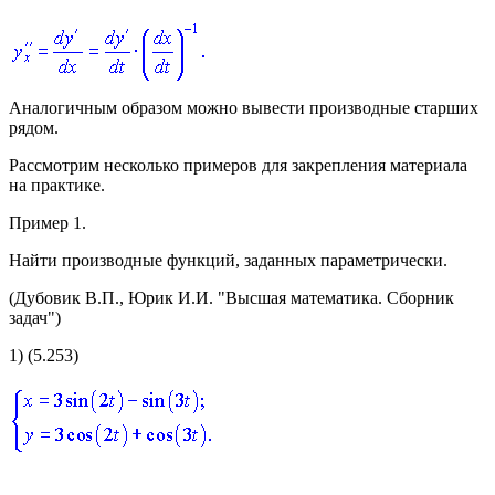
Аналогичным образом можно вывести производные старших
рядом.
Рассмотрим несколько примеров для закрепления материала
на практике.
Пример 1.
Найти производные функций, заданных параметрически.
(Дубовик В.П., Юрик И.И. "Высшая математика. Сборник
задач")
1)
(5.253)