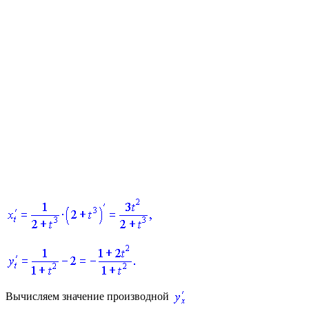
Вычисляем значение производной