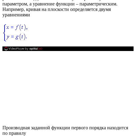
параметром,
а уравнение функции –
параметрическим
.
Например, кривая на плоскости определяется двумя
уравнениями
Производная заданной функции первого порядка находится
по правилу