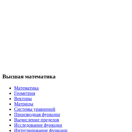
Высшая математика
Математика
Геометрия
Векторы
Матрицы
Системы уравнений
Производная функции
Вычисление пределов
Исследование функции
Интегрирование функции