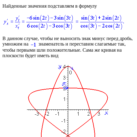
Найденные значения подставляем в формулу
В данном случае, чтобы не выносить знак минус перед дробь,
умножим на
знаменатель и переставим слагаемые так,
чтобы первыми шли положительные. Сама же кривая на
плоскости будет иметь вид