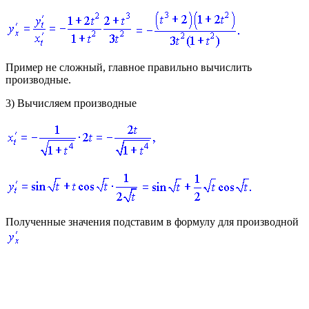
Пример не сложный, главное правильно вычислить
производные.
3)
Вычисляем производные
Полученные значения подставим в формулу для производной