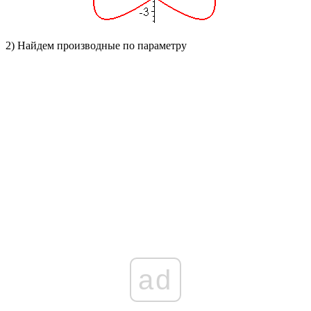
2)
Найдем производные по параметру
ad