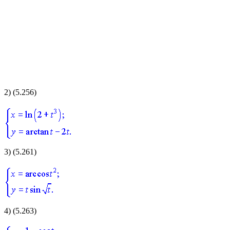
2)
(5.256)
3)
(5.261)
4)
(5.263)