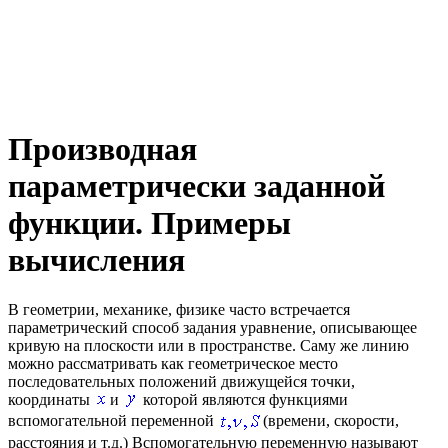
Производная
параметрически заданной
функции. Примеры
вычисления
В геометрии, механике, физике часто встречается
параметрический способ задания уравнение, описывающее
кривую на плоскости или в пространстве. Саму же линию
можно рассматривать как геометрическое место
последовательных положений движущейся точки,
координаты
и
которой являются функциями
вспомогательной переменной
(времени, скорости,
расстояния и т.д.) Вспомогательную переменную называют