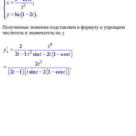
Полученные значения подставляем в формулу и упрощаем
числитель и знаменатель на