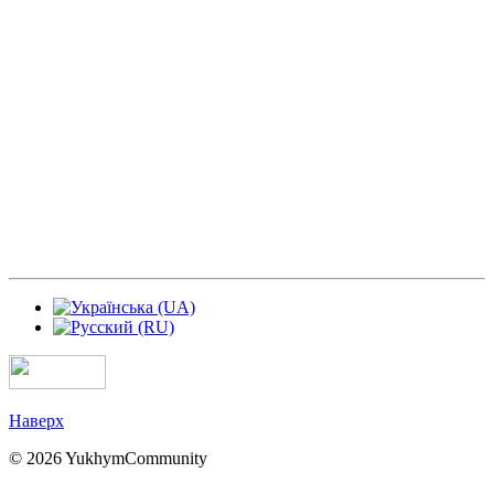
Наверх
© 2026 YukhymCommunity