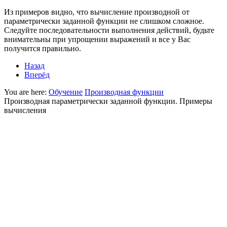
Из примеров видно, что вычисление производной от
параметрически заданной функции не слишком сложное.
Следуйте последовательности выполнения действий, будьте
внимательны при упрощении выражений и все у Вас
получится правильно.
Назад
Вперёд
You are here:
Обучение
Производная функции
Производная параметрически заданной функции. Примеры
вычисления