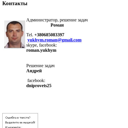
Контакты
Администратор, решение задач
Роман
Tel.
+380685083397
yukhym.roman@gmail.com
skype, facebook:
roman.yukhym
Решение задач
Андрей
facebook:
dniprovets25